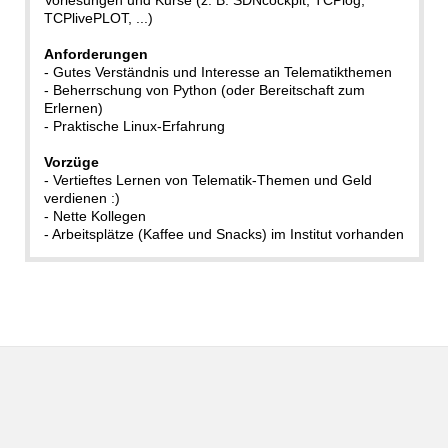
TCPlivePLOT, ...)
Anforderungen
- Gutes Verständnis und Interesse an Telematikthemen
- Beherrschung von Python (oder Bereitschaft zum
Erlernen)
- Praktische Linux-Erfahrung
Vorzüge
- Vertieftes Lernen von Telematik-Themen und Geld
verdienen :)
- Nette Kollegen
- Arbeitsplätze (Kaffee und Snacks) im Institut vorhanden