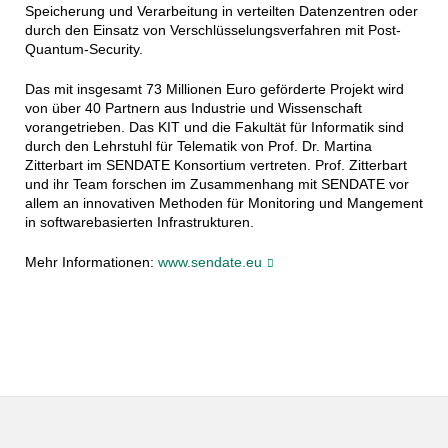
Speicherung und Verarbeitung in verteilten Datenzentren oder
durch den Einsatz von Verschlüsselungsverfahren mit Post-
Quantum-Security.
Das mit insgesamt 73 Millionen Euro geförderte Projekt wird
von über 40 Partnern aus Industrie und Wissenschaft
vorangetrieben. Das KIT und die Fakultät für Informatik sind
durch den Lehrstuhl für Telematik von Prof. Dr. Martina
Zitterbart im SENDATE Konsortium vertreten. Prof. Zitterbart
und ihr Team forschen im Zusammenhang mit SENDATE vor
allem an innovativen Methoden für Monitoring und Mangement
in softwarebasierten Infrastrukturen.
Mehr Informationen:
www.sendate.eu