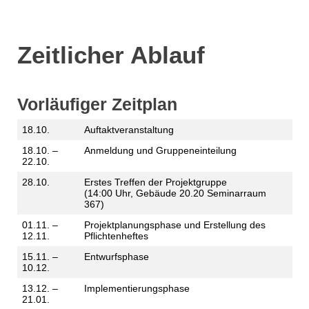
Zeitlicher Ablauf
Vorläufiger Zeitplan
18.10.
Auftaktveranstaltung
18.10. –
Anmeldung und Gruppeneinteilung
22.10.
28.10.
Erstes Treffen der Projektgruppe
(14:00 Uhr, Gebäude 20.20 Seminarraum
367)
01.11. –
Projektplanungsphase und Erstellung des
12.11.
Pflichtenheftes
15.11. –
Entwurfsphase
10.12.
13.12. –
Implementierungsphase
21.01.