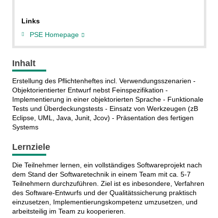
Links
PSE Homepage
Inhalt
Erstellung des Pflichtenheftes incl. Verwendungsszenarien -
Objektorientierter Entwurf nebst Feinspezifikation -
Implementierung in einer objektorierten Sprache - Funktionale
Tests und Überdeckungstests - Einsatz von Werkzeugen (zB
Eclipse, UML, Java, Junit, Jcov) - Präsentation des fertigen
Systems
Lernziele
Die Teilnehmer lernen, ein vollständiges Softwareprojekt nach
dem Stand der Softwaretechnik in einem Team mit ca. 5-7
Teilnehmern durchzuführen. Ziel ist es inbesondere, Verfahren
des Software-Entwurfs und der Qualitätssicherung praktisch
einzusetzen, Implementierungskompetenz umzusetzen, und
arbeitsteilig im Team zu kooperieren.