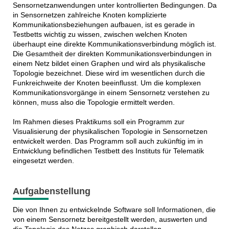
Sensornetzanwendungen unter kontrollierten Bedingungen. Da
in Sensornetzen zahlreiche Knoten komplizierte
Kommunikationsbeziehungen aufbauen, ist es gerade in
Testbetts wichtig zu wissen, zwischen welchen Knoten
überhaupt eine direkte Kommunikationsverbindung möglich ist.
Die Gesamtheit der direkten Kommunikationsverbindungen in
einem Netz bildet einen Graphen und wird als physikalische
Topologie bezeichnet. Diese wird im wesentlichen durch die
Funkreichweite der Knoten beeinflusst. Um die komplexen
Kommunikationsvorgänge in einem Sensornetz verstehen zu
können, muss also die Topologie ermittelt werden.
Im Rahmen dieses Praktikums soll ein Programm zur
Visualisierung der physikalischen Topologie in Sensornetzen
entwickelt werden. Das Programm soll auch zukünftig im in
Entwicklung befindlichen Testbett des Instituts für Telematik
eingesetzt werden.
Aufgabenstellung
Die von Ihnen zu entwickelnde Software soll Informationen, die
von einem Sensornetz bereitgestellt werden, auswerten und