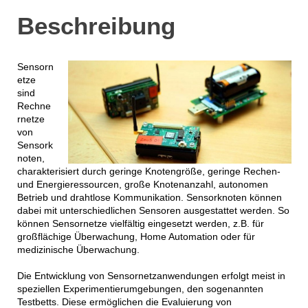
Beschreibung
Sensorn
etze
sind
Rechne
rnetze
von
Sensork
noten,
charakterisiert durch geringe Knotengröße, geringe Rechen-
und Energieressourcen, große Knotenanzahl, autonomen
Betrieb und drahtlose Kommunikation. Sensorknoten können
dabei mit unterschiedlichen Sensoren ausgestattet werden. So
können Sensornetze vielfältig eingesetzt werden, z.B. für
großflächige Überwachung, Home Automation oder für
medizinische Überwachung.
Die Entwicklung von Sensornetzanwendungen erfolgt meist in
speziellen Experimentierumgebungen, den sogenannten
Testbetts. Diese ermöglichen die Evaluierung von