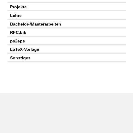
Projekte
Lehre
Bachelor-/Masterarbeiten
RFC.bib
ps2eps
LaTeX-Vorlage
Sonstiges